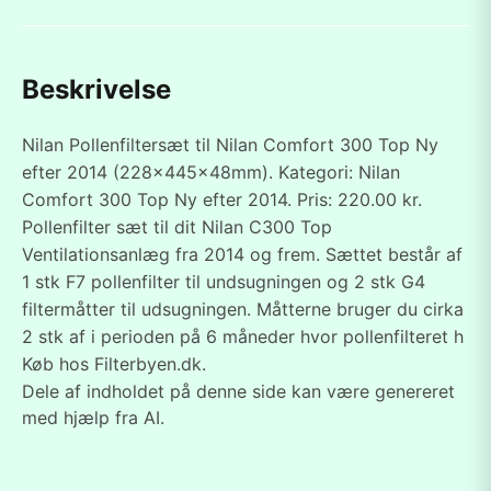
Beskrivelse
Nilan Pollenfiltersæt til Nilan Comfort 300 Top Ny
efter 2014 (228x445x48mm). Kategori: Nilan
Comfort 300 Top Ny efter 2014. Pris: 220.00 kr.
Pollenfilter sæt til dit Nilan C300 Top
Ventilationsanlæg fra 2014 og frem. Sættet består af
1 stk F7 pollenfilter til undsugningen og 2 stk G4
filtermåtter til udsugningen. Måtterne bruger du cirka
2 stk af i perioden på 6 måneder hvor pollenfilteret h
Køb hos Filterbyen.dk.
Dele af indholdet på denne side kan være genereret
med hjælp fra AI.