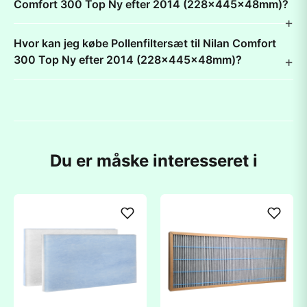
Comfort 300 Top Ny efter 2014 (228x445x48mm)?
Hvor kan jeg købe Pollenfiltersæt til Nilan Comfort
300 Top Ny efter 2014 (228x445x48mm)?
Du er måske interesseret i