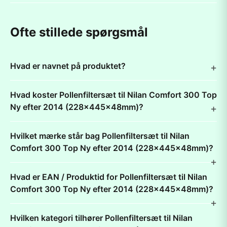
Ofte stillede spørgsmål
Hvad er navnet på produktet?
Hvad koster Pollenfiltersæt til Nilan Comfort 300 Top
Ny efter 2014 (228x445x48mm)?
Hvilket mærke står bag Pollenfiltersæt til Nilan
Comfort 300 Top Ny efter 2014 (228x445x48mm)?
Hvad er EAN / Produktid for Pollenfiltersæt til Nilan
Comfort 300 Top Ny efter 2014 (228x445x48mm)?
Hvilken kategori tilhører Pollenfiltersæt til Nilan