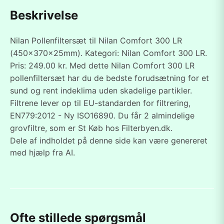
Beskrivelse
Nilan Pollenfiltersæt til Nilan Comfort 300 LR
(450x370x25mm). Kategori: Nilan Comfort 300 LR.
Pris: 249.00 kr. Med dette Nilan Comfort 300 LR
pollenfiltersæt har du de bedste forudsætning for et
sund og rent indeklima uden skadelige partikler.
Filtrene lever op til EU-standarden for filtrering,
EN779:2012 - Ny ISO16890. Du får 2 almindelige
grovfiltre, som er St Køb hos Filterbyen.dk.
Dele af indholdet på denne side kan være genereret
med hjælp fra AI.
Ofte stillede spørgsmål