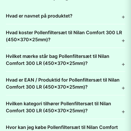
Hvad er navnet på produktet?
Hvad koster Pollenfiltersæt til Nilan Comfort 300 LR
(450x370x25mm)?
Hvilket mærke står bag Pollenfiltersæt til Nilan
Comfort 300 LR (450x370x25mm)?
Hvad er EAN / Produktid for Pollenfiltersæt til Nilan
Comfort 300 LR (450x370x25mm)?
Hvilken kategori tilhører Pollenfiltersæt til Nilan
Comfort 300 LR (450x370x25mm)?
Hvor kan jeg købe Pollenfiltersæt til Nilan Comfort