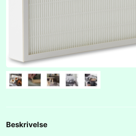
Beskrivelse