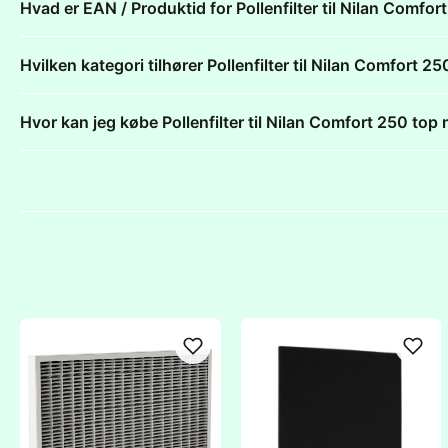
Hvad er EAN / Produktid for Pollenfilter til Nilan Com
Hvilken kategori tilhører Pollenfilter til Nilan Comfor
Hvor kan jeg købe Pollenfilter til Nilan Comfort 250 