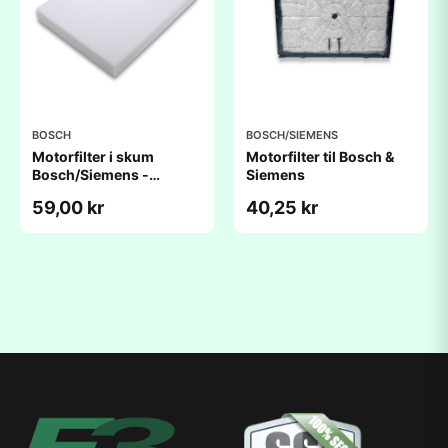
BOSCH
BOSCH/SIEMENS
Motorfilter i skum
Motorfilter til Bosch &
Bosch/Siemens -
Siemens
Originalt
59,00 kr
40,25 kr