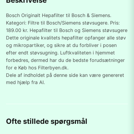
Beskrivelse
Bosch Originalt Hepafilter til Bosch & Siemens.
Kategori: Filtre til Bosch/Siemens støvsugere. Pris:
189.00 kr. Hepafilter til Bosch og Siemens støvsugere
Dette originale kvalitets hepafilter opfanger alle støv
og mikropartiker, og sikre at du forbliver i posen
efter endt støvsugning. Luftkvaliteten i hjemmet
forbedres, dermed har du de bedste forudsætninger
for e Køb hos Filterbyen.dk.
Dele af indholdet på denne side kan være genereret
med hjælp fra AI.
Ofte stillede spørgsmål