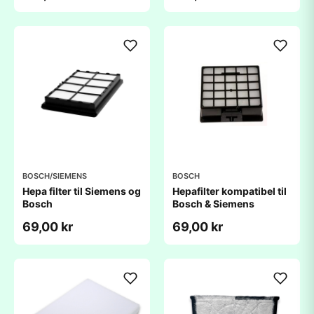
BOSCH/SIEMENS
BOSCH
Hepa filter til Siemens og
Hepafilter kompatibel til
Bosch
Bosch & Siemens
69,00 kr
69,00 kr