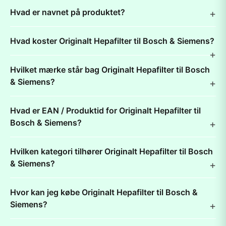
Hvad er navnet på produktet?
Hvad koster Originalt Hepafilter til Bosch & Siemens?
Hvilket mærke står bag Originalt Hepafilter til Bosch
& Siemens?
Hvad er EAN / Produktid for Originalt Hepafilter til
Bosch & Siemens?
Hvilken kategori tilhører Originalt Hepafilter til Bosch
& Siemens?
Hvor kan jeg købe Originalt Hepafilter til Bosch &
Siemens?