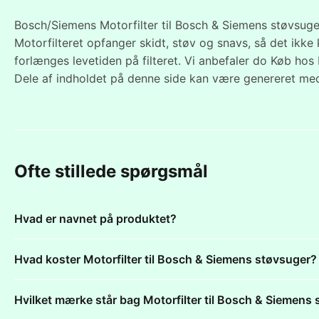
Bosch/Siemens Motorfilter til Bosch & Siemens støvsuger.
Motorfilteret opfanger skidt, støv og snavs, så det ikk
forlænges levetiden på filteret. Vi anbefaler do Køb hos 
Dele af indholdet på denne side kan være genereret med
Ofte stillede spørgsmål
Hvad er navnet på produktet?
Hvad koster Motorfilter til Bosch & Siemens støvsuger?
Hvilket mærke står bag Motorfilter til Bosch & Siemens