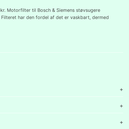
 kr. Motorfilter til Bosch & Siemens støvsugere
ilteret har den fordel af det er vaskbart, dermed