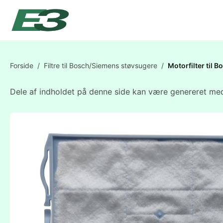
Forside
/
Filtre til Bosch/Siemens støvsugere
/
Motorfilter til 
Dele af indholdet på denne side kan være genereret med