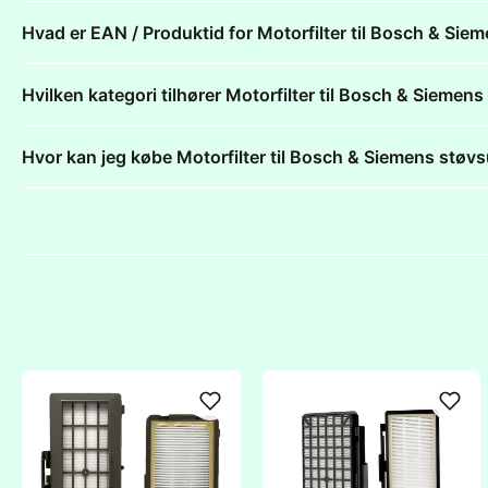
Hvad er EAN / Produktid for Motorfilter til Bosch & Sie
Hvilken kategori tilhører Motorfilter til Bosch & Siemen
Hvor kan jeg købe Motorfilter til Bosch & Siemens støv