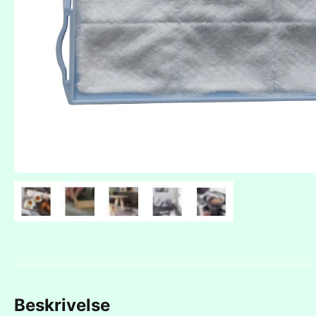
Beskrivelse