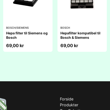
BOSCH/SIEMENS
BOSCH
Hepa filter til Siemens og
Hepafilter kompatibel til
Bosch
Bosch & Siemens
69,00 kr
69,00 kr
Forside
Produkter