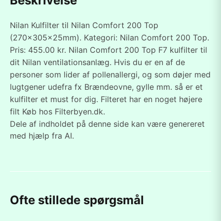
Beskrivelse
Nilan Kulfilter til Nilan Comfort 200 Top
(270x305x25mm). Kategori: Nilan Comfort 200 Top.
Pris: 455.00 kr. Nilan Comfort 200 Top F7 kulfilter til
dit Nilan ventilationsanlæg. Hvis du er en af de
personer som lider af pollenallergi, og som døjer med
lugtgener udefra fx Brændeovne, gylle mm. så er et
kulfilter et must for dig. Filteret har en noget højere
filt Køb hos Filterbyen.dk.
Dele af indholdet på denne side kan være genereret
med hjælp fra AI.
Ofte stillede spørgsmål