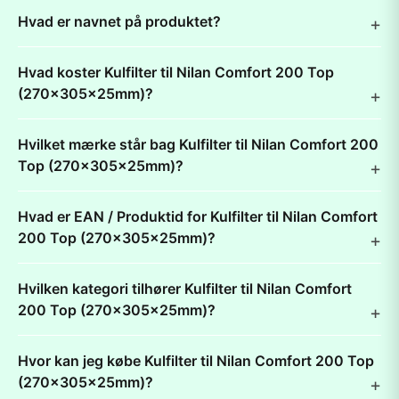
Hvad er navnet på produktet?
Hvad koster Kulfilter til Nilan Comfort 200 Top
(270x305x25mm)?
Hvilket mærke står bag Kulfilter til Nilan Comfort 200
Top (270x305x25mm)?
Hvad er EAN / Produktid for Kulfilter til Nilan Comfort
200 Top (270x305x25mm)?
Hvilken kategori tilhører Kulfilter til Nilan Comfort
200 Top (270x305x25mm)?
Hvor kan jeg købe Kulfilter til Nilan Comfort 200 Top
(270x305x25mm)?