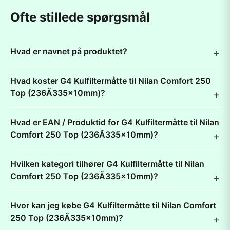
Ofte stillede spørgsmål
Hvad er navnet på produktet?
Hvad koster G4 Kulfiltermåtte til Nilan Comfort 250
Top (236Ã335x10mm)?
Hvad er EAN / Produktid for G4 Kulfiltermåtte til Nilan
Comfort 250 Top (236Ã335x10mm)?
Hvilken kategori tilhører G4 Kulfiltermåtte til Nilan
Comfort 250 Top (236Ã335x10mm)?
Hvor kan jeg købe G4 Kulfiltermåtte til Nilan Comfort
250 Top (236Ã335x10mm)?