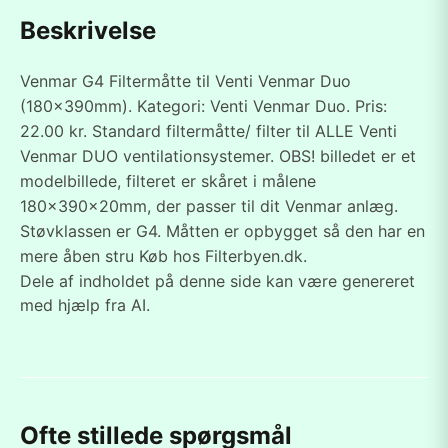
Beskrivelse
Venmar G4 Filtermåtte til Venti Venmar Duo
(180x390mm). Kategori: Venti Venmar Duo. Pris:
22.00 kr. Standard filtermåtte/ filter til ALLE Venti
Venmar DUO ventilationsystemer. OBS! billedet er et
modelbillede, filteret er skåret i målene
180x390x20mm, der passer til dit Venmar anlæg.
Støvklassen er G4. Måtten er opbygget så den har en
mere åben stru Køb hos Filterbyen.dk.
Dele af indholdet på denne side kan være genereret
med hjælp fra AI.
Ofte stillede spørgsmål