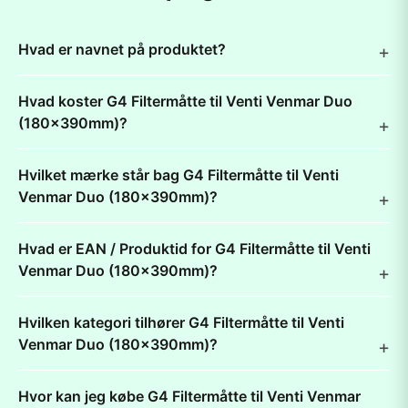
Hvad er navnet på produktet?
Hvad koster G4 Filtermåtte til Venti Venmar Duo
(180x390mm)?
Hvilket mærke står bag G4 Filtermåtte til Venti
Venmar Duo (180x390mm)?
Hvad er EAN / Produktid for G4 Filtermåtte til Venti
Venmar Duo (180x390mm)?
Hvilken kategori tilhører G4 Filtermåtte til Venti
Venmar Duo (180x390mm)?
Hvor kan jeg købe G4 Filtermåtte til Venti Venmar