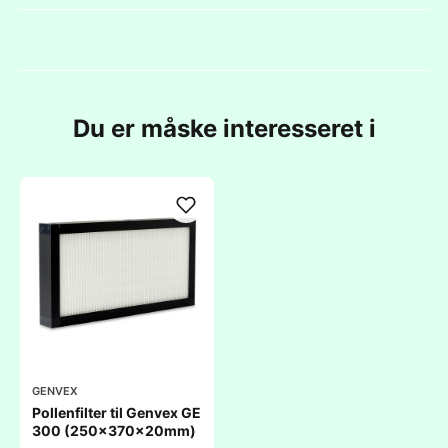
Du er måske interesseret i
GENVEX
Pollenfilter til Genvex GE
300 (250x370x20mm)