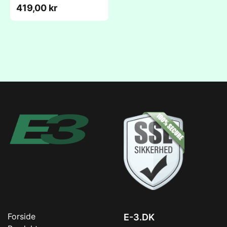
419,00 kr
Forside
E-3.DK