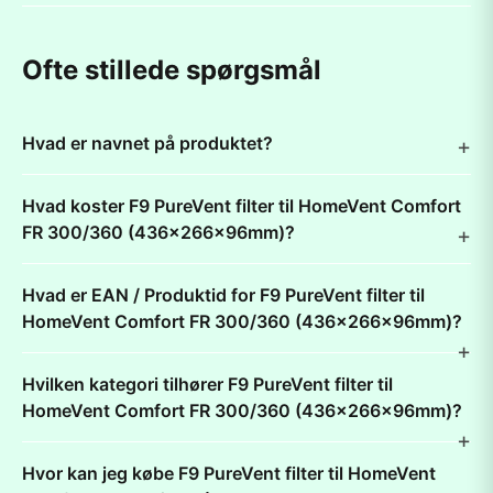
Ofte stillede spørgsmål
Hvad er navnet på produktet?
Hvad koster F9 PureVent filter til HomeVent Comfort
FR 300/360 (436x266x96mm)?
Hvad er EAN / Produktid for F9 PureVent filter til
HomeVent Comfort FR 300/360 (436x266x96mm)?
Hvilken kategori tilhører F9 PureVent filter til
HomeVent Comfort FR 300/360 (436x266x96mm)?
Hvor kan jeg købe F9 PureVent filter til HomeVent