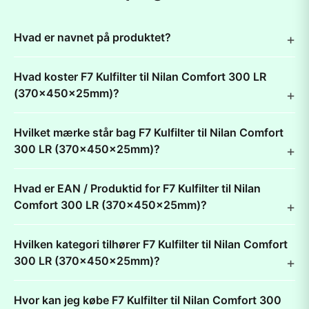
Hvad er navnet på produktet?
Hvad koster F7 Kulfilter til Nilan Comfort 300 LR
(370x450x25mm)?
Hvilket mærke står bag F7 Kulfilter til Nilan Comfort
300 LR (370x450x25mm)?
Hvad er EAN / Produktid for F7 Kulfilter til Nilan
Comfort 300 LR (370x450x25mm)?
Hvilken kategori tilhører F7 Kulfilter til Nilan Comfort
300 LR (370x450x25mm)?
Hvor kan jeg købe F7 Kulfilter til Nilan Comfort 300