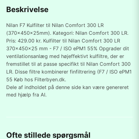
Beskrivelse
Nilan F7 Kulfilter til Nilan Comfort 300 LR
(370x450x25mm). Kategori: Nilan Comfort 300 LR.
Pris: 429.00 kr. Kulfilter til Nilan Comfort 300 LR
370x450x25 mm - F7 / ISO ePM1 55% Opgrader dit
ventilationsanlæg med højeffektivt kulfiltre, der er
fremstillet til at passe specifikt til Nilan Comfort 300
LR. Disse filtre kombinerer finfiltrering (F7 / ISO ePM1
55 Køb hos Filterbyen.dk.
Dele af indholdet på denne side kan være genereret
med hjælp fra AI.
Ofte stillede spørgsmål