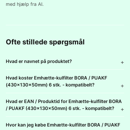
med hjælp fra AI.
Ofte stillede spørgsmål
Hvad er navnet på produktet?
Hvad koster Emhætte-kulfilter BORA / PUAKF
(430x130x50mm) 6 stk. - kompatibelt?
Hvad er EAN / Produktid for Emhætte-kulfilter BORA
/ PUAKF (430x130x50mm) 6 stk. - kompatibelt?
Hvor kan jeg købe Emhætte-kulfilter BORA / PUAKF