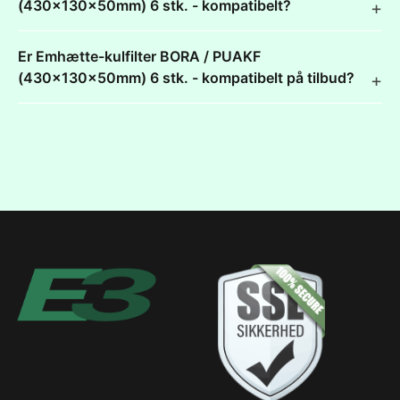
(430x130x50mm) 6 stk. - kompatibelt?
Er Emhætte-kulfilter BORA / PUAKF
(430x130x50mm) 6 stk. - kompatibelt på tilbud?